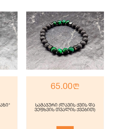
65.00
n
აზი"
სამაჯური (ლავის ქვის და
ვეფხვის თვალის ქვებით)