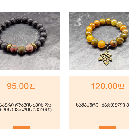
95.00
n
120.00
n
აჯური (ლავის ქვის და
სამაჯური "ქართული ვ
ხვის თვალის ქვებით)