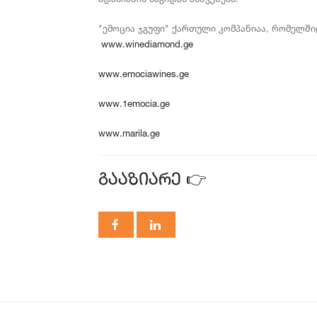
"ემოცია ჯგუფი" ქართული კომპანიაა, რომელში
www.winediamond.ge
www.emociawines.ge
www.1emocia.ge
www.marila.ge
გააზიარე 👉