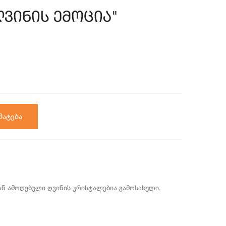
ღვინის ემოცია"
მატება
ან ამოღებული ღვინის კრისტალებია გამოსახული.