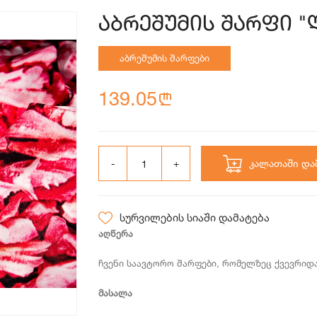
აბრეშუმის შარფი "
აბრეშუმის შარფები
139.05
n
კალათაში და
სურვილების სიაში დამატება
აღწერა
ჩვენი საავტორო შარფები, რომელზეც ქვევრიდ
მასალა