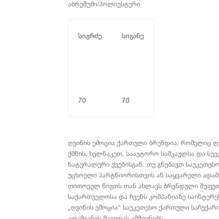
აბრეშუმი/პოლიესტერი
სიგრძე
სიგანე
70
70
ღვინის ემოცია ქართული ბრენდია, რომელიც ღ
ქმნის, ხელნაკეთ, საავტორო სამკაულსა და სუ
ნატურალური ქვებისგან. თუ გნებავთ საუკეთეს
უცხოელი პარტნიორისთვის ან საყვარელი ადამი
თითოეულ ნივთს თან ახლავს ბრენდული შეფუთ
საქართველოსა და ჩვენს კომპანიაზე საინტერეს
„ღვინის ემოცია“ საუკეთესო ქართული საჩუქარი
ადამიანის მაგიდას ამშვენებს.