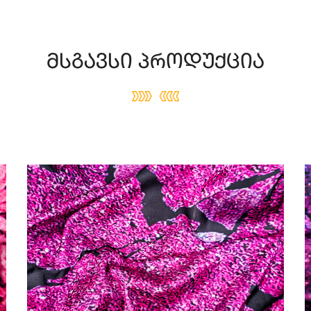
მსგავსი პროდუქცია