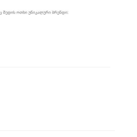
ც შედის ოთხი უნიკალური ბრენდი: