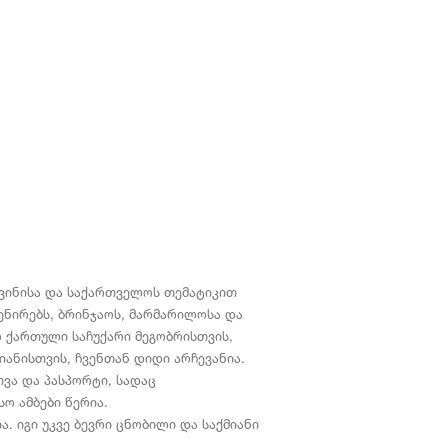
ვინისა და საქართველოს თემატიკით
ვენირებს, ბრინჯაოს, მარმარილოსა და
ო ქართული საჩუქარი მეგობრისთვის,
ანისთვის, ჩვენთან დიდი არჩევანია.
ვა და პასპორტი, სადაც
ო ამბები წერია.
ა. იგი უკვე ბევრი ცნობილი და საქმიანი