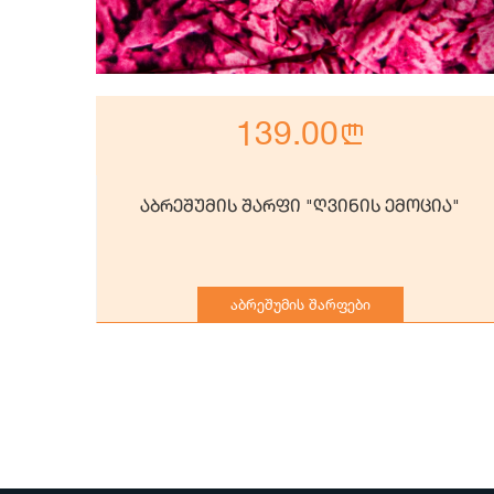
139.00
n
ა"
აბრეშუმის შარფი "ღვინის ემოცია"
აბრეშუმის შარფები